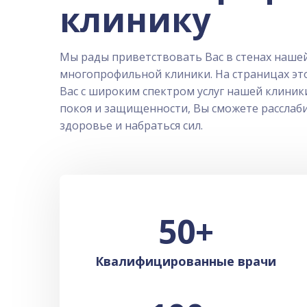
клинику
Мы рады приветствовать Вас в стенах наше
многопрофильной клиники. На страницах эт
Вас с широким спектром услуг нашей клиники
покоя и защищенности, Вы сможете расслаби
здоровье и набраться сил.
50
+
Квалифицированные врачи