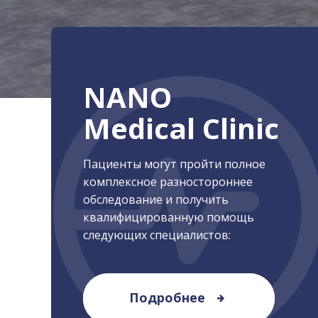
NANO
Medical Clinic
Пациенты могут пройти полное
комплексное разностороннее
обследование и получить
квалифицированную помощь
следующих специалистов:
Высоко
Nan
Подробнее