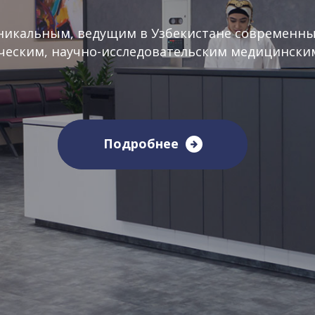
дицинской помощи на уровне мировых стандарт
Подробнее
Подробнее