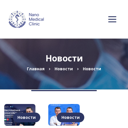
Новости
Главная
Новости
Новости
Новости
Новости