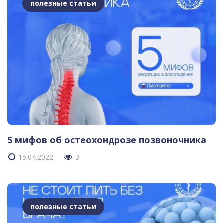
полезные статьи
5 мифов об остеохондрозе позвоночника
15.04.2022
3
полезные статьи