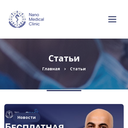
Статьи
Главная
Статьи
Новости